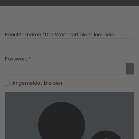
Benutzername
*
Der Wert darf nicht leer sein.
Passwort
*
Pas
Angemeldet bleiben