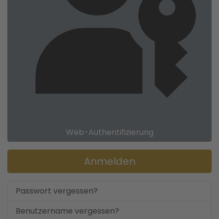
Web-Authentifizierung
Anmelden
Passwort vergessen?
Benutzername vergessen?