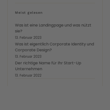
Meist gelesen
Was ist eine Landingpage und was nützt
sie?
13. Februar 2023
Was ist eigentlich Corporate Identity und
Corporate Design?
13. Februar 2023
Der richtige Name für Ihr Start-Up
Unternehmen
13. Februar 2022