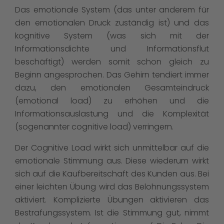
Das emotionale System (das unter anderem für
den emotionalen Druck zuständig ist) und das
kognitive System (was sich mit der
Informationsdichte und Informationsflut
beschäftigt) werden somit schon gleich zu
Beginn angesprochen. Das Gehirn tendiert immer
dazu, den emotionalen Gesamteindruck
(emotional load) zu erhöhen und die
Informationsauslastung und die Komplexität
(sogenannter cognitive load) verringern.
Der Cognitive Load wirkt sich unmittelbar auf die
emotionale Stimmung aus. Diese wiederum wirkt
sich auf die Kaufbereitschaft des Kunden aus. Bei
einer leichten Übung wird das Belohnungssystem
aktiviert. Komplizierte Übungen aktivieren das
Bestrafungssystem. Ist die Stimmung gut, nimmt