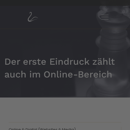
Der erste Eindruck zählt
auch im Online-Bereich
Online & Digital (Websites & Media)