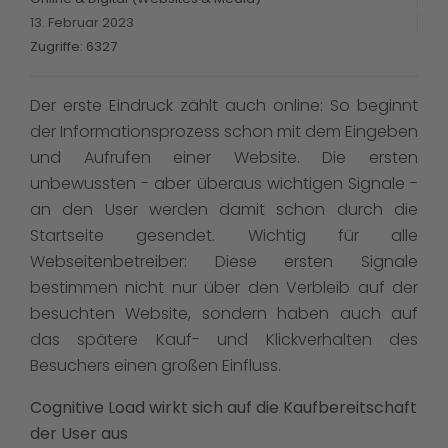
13. Februar 2023
Zugriffe: 6327
Der erste Eindruck zählt auch online: So beginnt
der Informationsprozess schon mit dem Eingeben
und Aufrufen einer Website. Die ersten
unbewussten - aber überaus wichtigen Signale -
an den User werden damit schon durch die
Startseite gesendet. Wichtig für alle
Webseitenbetreiber: Diese ersten Signale
bestimmen nicht nur über den Verbleib auf der
besuchten Website, sondern haben auch auf
das spätere Kauf- und Klickverhalten des
Besuchers einen großen Einfluss.
Cognitive Load wirkt sich auf die Kaufbereitschaft
der User aus