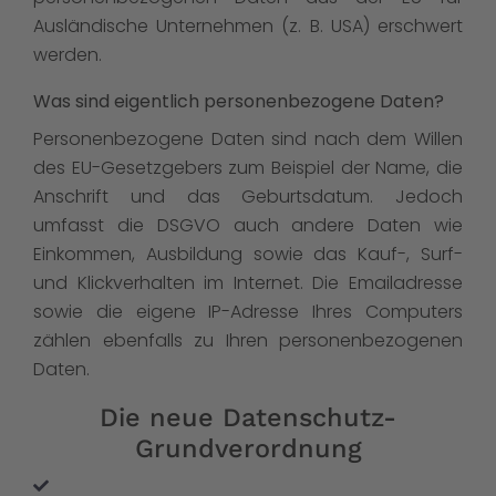
Ausländische Unternehmen (z. B. USA) erschwert
werden.
Was sind eigentlich personenbezogene Daten?
Personenbezogene Daten sind nach dem Willen
des EU-Gesetzgebers zum Beispiel der Name, die
Anschrift und das Geburtsdatum. Jedoch
umfasst die DSGVO auch andere Daten wie
Einkommen, Ausbildung sowie das Kauf-, Surf-
und Klickverhalten im Internet. Die Emailadresse
sowie die eigene IP-Adresse Ihres Computers
zählen ebenfalls zu Ihren personenbezogenen
Daten.
Die neue Datenschutz-
Grundverordnung