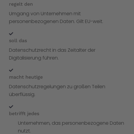
regelt den
Umgang von Unternehmen mit
personenbezogenen Daten. Gilt EU-weit.
soll das
Datenschutzrecht in das Zeitalter der
Digitalisierung führen.
macht heutige
Datenschutzregelungen zu großen Teilen
überflüssig.
betrifft jedes
Unternehmen, das personenbezogene Daten
nutzt.