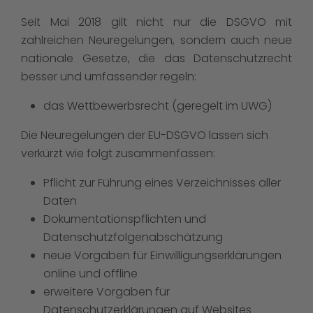
Seit Mai 2018 gilt nicht nur die DSGVO mit
zahlreichen Neuregelungen, sondern auch neue
nationale Gesetze, die das Datenschutzrecht
besser und umfassender regeln:
das Wettbewerbsrecht (geregelt im UWG)
Die Neuregelungen der EU-DSGVO lassen sich
verkürzt wie folgt zusammenfassen:
Pflicht zur Führung eines Verzeichnisses aller
Daten
Dokumentationspflichten und
Datenschutzfolgenabschätzung
neue Vorgaben für Einwilligungserklärungen
online und offline
erweitere Vorgaben für
Datenschutzerklärungen auf Websites