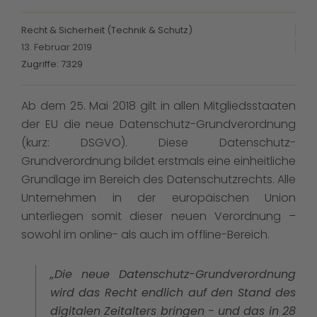
Recht & Sicherheit (Technik & Schutz)
13. Februar 2019
Zugriffe: 7329
Ab dem 25. Mai 2018 gilt in allen Mitgliedsstaaten
der EU die neue Datenschutz-Grundverordnung
(kurz: DSGVO). Diese Datenschutz-
Grundverordnung bildet erstmals eine einheitliche
Grundlage im Bereich des Datenschutzrechts. Alle
Unternehmen in der europäischen Union
unterliegen somit dieser neuen Verordnung –
sowohl im online- als auch im offline-Bereich.
„Die neue Datenschutz-Grundverordnung
wird das Recht endlich auf den Stand des
digitalen Zeitalters bringen - und das in 28