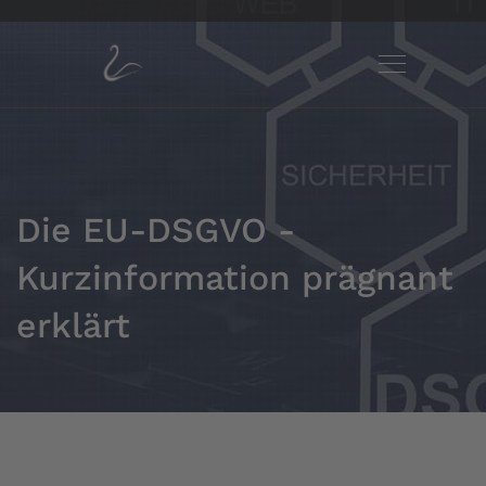
Die EU-DSGVO -
Kurzinformation prägnant
erklärt