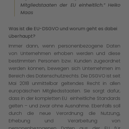
Mitgliedstaaten der EU einheitlich.” Heiko
Maas
Was ist die EU-DSGVO und worum geht es dabei
überhaupt?
Immer dann, wenn personenbezogene Daten
von Unternehmen erhoben werden und diese
bestimmten Personen bzw. Kunden zugeordnet
werden können, bewegen sich Unternehmen im
Bereich des Datenschutzrechts. Die DSGVO ist seit
Mai 2018 unmittelbar geltendes Recht in allen
europäischen Mitgliedsstaaten. Sie sorgt dafür,
dass in der kompletten EU einheitliche Standards
gelten – und zwar ohne Ausnahme. Ebenfalls soll
durch die neue Verordnung die Nutzung,
Erhebung und Verarbeitung von
personenbezogenen Daten aus der EU für