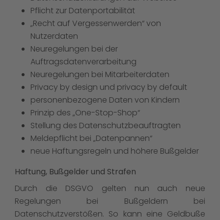
Pflicht zur Datenportabilität
„Recht auf Vergessenwerden“ von
Nutzerdaten
Neuregelungen bei der
Auftragsdatenverarbeitung
Neuregelungen bei Mitarbeiterdaten
Privacy by design und privacy by default
personenbezogene Daten von Kindern
Prinzip des „One-Stop-Shop“
Stellung des Datenschutzbeauftragten
Meldepflicht bei „Datenpannen“
neue Haftungsregeln und höhere Bußgelder
Haftung, Bußgelder und Strafen
Durch die DSGVO gelten nun auch neue
Regelungen bei Bußgeldern bei
Datenschutzverstößen. So kann eine Geldbuße