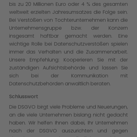
bis zu 20 Millionen Euro oder 4 % des gesamten
weltweit erzielten Jahresumsatzes die Folge sein.
Bei Verstößen von Tochterunternehmen kann die
Unternehmensgruppe bzw. der Konzern
insgesamt haftbar gemacht werden. Eine
wichtige Rolle bei Datenschutzverstößen spielen
immer das Verhalten und die Zusammenarbeit.
Unsere Empfehlung: Kooperieren Sie mit der
zuständigen Aufsichtsbehörde und lassen Sie
sich bei der Kommunikation mit
Datenschutzbehörden anwaltlich beraten.
Schlusswort
Die DSGVO birgt viele Probleme und Neuerungen,
an die viele Unternehmen bislang nicht gedacht
haben. Wir helfen Ihnen dabei, Ihr Unternehmen
nach der DSGVO auszurichten und gegen