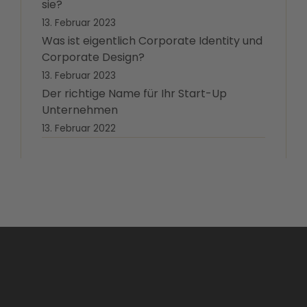
sie?
13. Februar 2023
Was ist eigentlich Corporate Identity und
Corporate Design?
13. Februar 2023
Der richtige Name für Ihr Start-Up
Unternehmen
13. Februar 2022