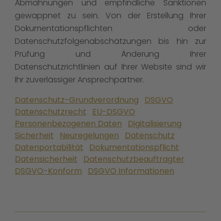
Abmahnungen und empfindliche Sanktionen
gewappnet zu sein. Von der Erstellung Ihrer
Dokumentationspflichten oder
Datenschutzfolgenabschätzungen bis hin zur
Prüfung und Änderung Ihrer
Datenschutzrichtlinien auf Ihrer Website sind wir
Ihr zuverlässiger Ansprechpartner.
Datenschutz-Grundverordnung
DSGVO
Datenschutzrecht
EU-DSGVO
Personenbezogenen Daten
Digitalisierung
Sicherheit
Neuregelungen
Datenschutz
Datenportabilität
Dokumentationspflicht
Datensicherheit
Datenschutzbeauftragter
DSGVO-Konform
DSGVO Informationen