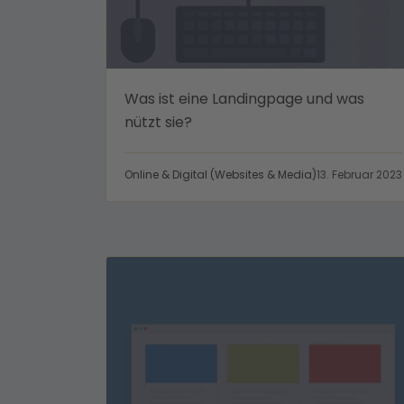
Was ist eine Landingpage und was
nützt sie?
Online & Digital (Websites & Media)
13. Februar 2023