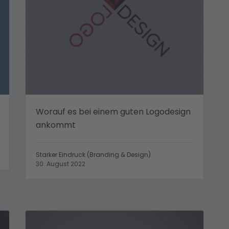
Worauf es bei einem guten Logodesign
ankommt
Starker Eindruck (Branding & Design)
30. August 2022