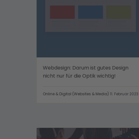
Webdesign: Darum ist gutes Design
nicht nur für die Optik wichtig!
Online & Digital (Websites & Media)
11. Februar 2023