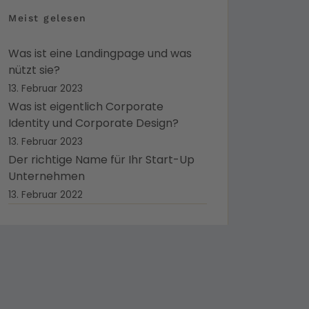
Meist gelesen
Was ist eine Landingpage und was
nützt sie?
13. Februar 2023
Was ist eigentlich Corporate
Identity und Corporate Design?
13. Februar 2023
Der richtige Name für Ihr Start-Up
Unternehmen
13. Februar 2022