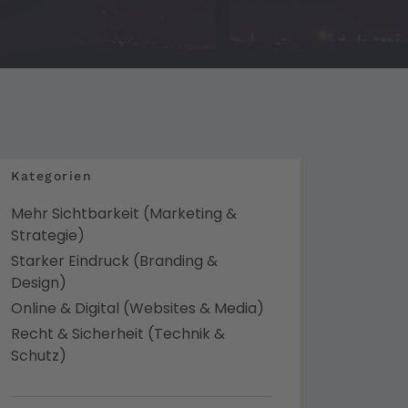
Kategorien
Mehr Sichtbarkeit (Marketing &
Strategie)
Starker Eindruck (Branding &
Design)
Online & Digital (Websites & Media)
Recht & Sicherheit (Technik &
Schutz)