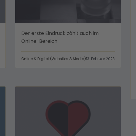
Der erste Eindruck zählt auch im
Online-Bereich
Online & Digital (Websites & Media)
13. Februar 2023